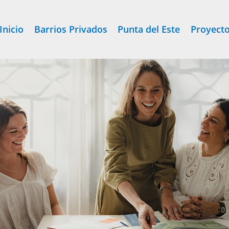
Inicio
Barrios Privados
Punta del Este
Proyect