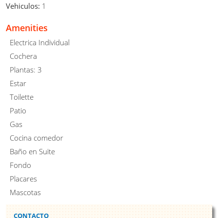
Vehiculos:
1
Amenities
Electrica Individual
Cochera
Plantas: 3
Estar
Toilette
Patio
Gas
Cocina comedor
Baño en Suite
Fondo
Placares
Mascotas
CONTACTO