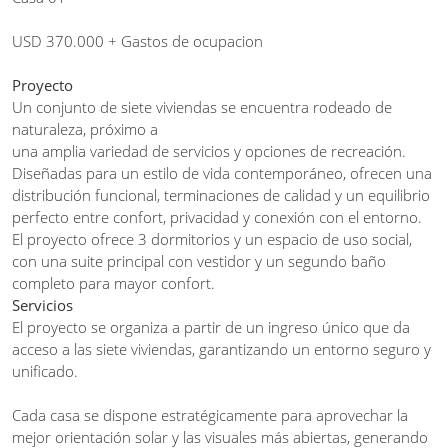
USD 370.000 + Gastos de ocupacion
Proyecto
Un conjunto de siete viviendas se encuentra rodeado de
naturaleza, próximo a
una amplia variedad de servicios y opciones de recreación.
Diseñadas para un estilo de vida contemporáneo, ofrecen una
distribución funcional, terminaciones de calidad y un equilibrio
perfecto entre confort, privacidad y conexión con el entorno.
El proyecto ofrece 3 dormitorios y un espacio de uso social,
con una suite principal con vestidor y un segundo baño
completo para mayor confort.
Servicios
El proyecto se organiza a partir de un ingreso único que da
acceso a las siete viviendas, garantizando un entorno seguro y
unificado.
Cada casa se dispone estratégicamente para aprovechar la
mejor orientación solar y las visuales más abiertas, generando