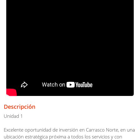
Descripción
Unidad 1
Excelente oportunidad de inversión en Carrasco Norte, en una
ubicación estratégica próxima a todos los servicios y con