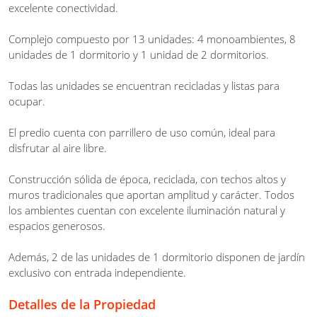
excelente conectividad.
Complejo compuesto por 13 unidades: 4 monoambientes, 8
unidades de 1 dormitorio y 1 unidad de 2 dormitorios.
Todas las unidades se encuentran recicladas y listas para
ocupar.
El predio cuenta con parrillero de uso común, ideal para
disfrutar al aire libre.
Construcción sólida de época, reciclada, con techos altos y
muros tradicionales que aportan amplitud y carácter. Todos
los ambientes cuentan con excelente iluminación natural y
espacios generosos.
Además, 2 de las unidades de 1 dormitorio disponen de jardín
exclusivo con entrada independiente.
Detalles de la Propiedad